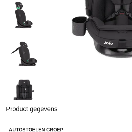
Product gegevens
AUTOSTOELEN GROEP