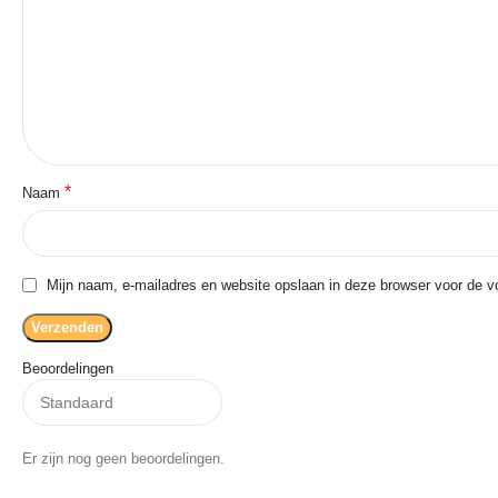
*
Naam
Mijn naam, e-mailadres en website opslaan in deze browser voor de vo
Beoordelingen
Er zijn nog geen beoordelingen.