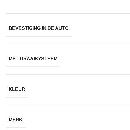
BEVESTIGING IN DE AUTO
MET DRAAISYSTEEM
KLEUR
MERK