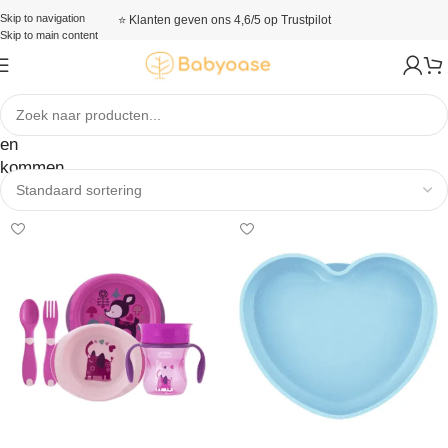
Skip to navigation
⭐ Klanten geven ons 4,6/5 op Trustpilot
Skip to main content
Borden
en
kommen