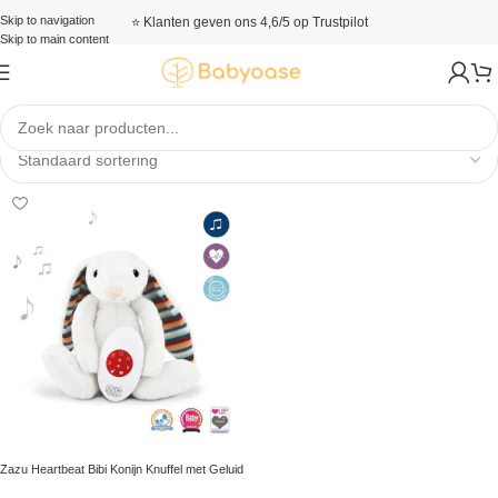
Skip to navigation
⭐ Klanten geven ons 4,6/5 op Trustpilot
Skip to main content
Slaaptrainers
Zazu Heartbeat Bibi Konijn Knuffel met Geluid