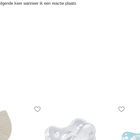
lgende keer wanneer ik een reactie plaats.