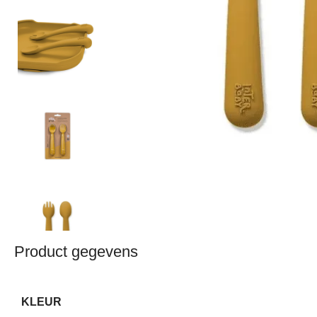
Product gegevens
KLEUR