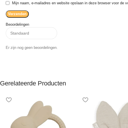
Mijn naam, e-mailadres en website opslaan in deze browser voor de vo
Beoordelingen
Er zijn nog geen beoordelingen.
Gerelateerde Producten