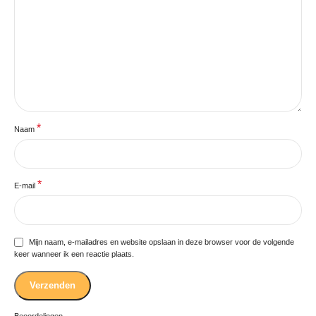
*
Naam
*
E-mail
Mijn naam, e-mailadres en website opslaan in deze browser voor de volgende
keer wanneer ik een reactie plaats.