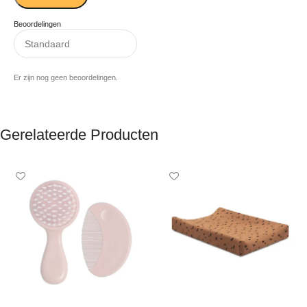
Beoordelingen
Er zijn nog geen beoordelingen.
Gerelateerde Producten