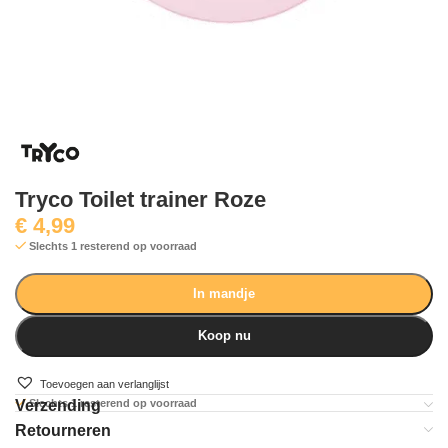
Tryco Toilet trainer Roze
€
4,99
Slechts 1 resterend op voorraad
In mandje
Koop nu
Toevoegen aan verlanglijst
Verzending
Slechts 1 resterend op voorraad
Retourneren