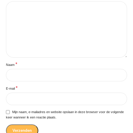
*
Naam
*
E-mail
Mijn naam, e-mailadres en website opslaan in deze browser voor de volgende
keer wanneer ik een reactie plaats.