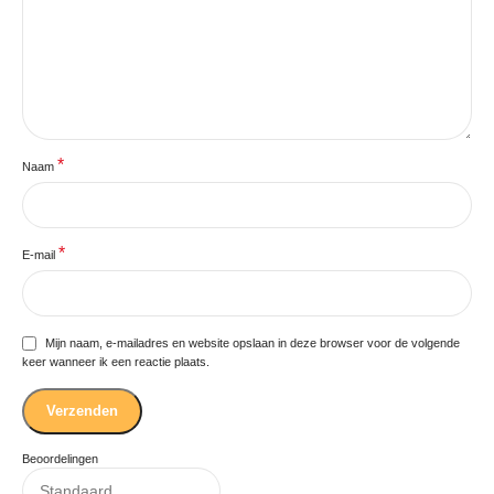
*
Naam
*
E-mail
Mijn naam, e-mailadres en website opslaan in deze browser voor de volgende
keer wanneer ik een reactie plaats.
Beoordelingen