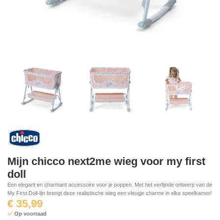
Mijn chicco next2me wieg voor my first
doll
Een elegant en charmant accessoire voor je poppen. Met het verfijnde ontwerp van de
My First Doll-lijn brengt deze realistische wieg een vleugje charme in elke speelkamer!
€
35,99
Op voorraad