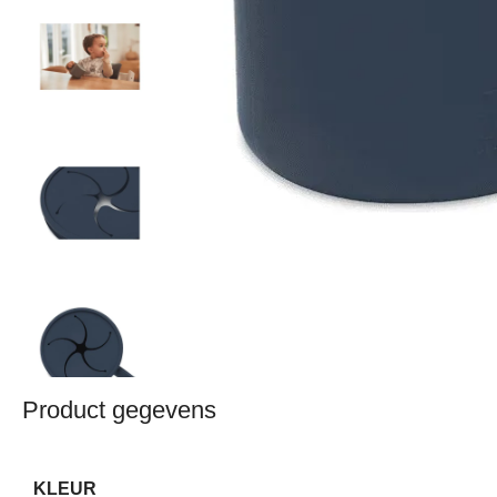
Product gegevens
KLEUR