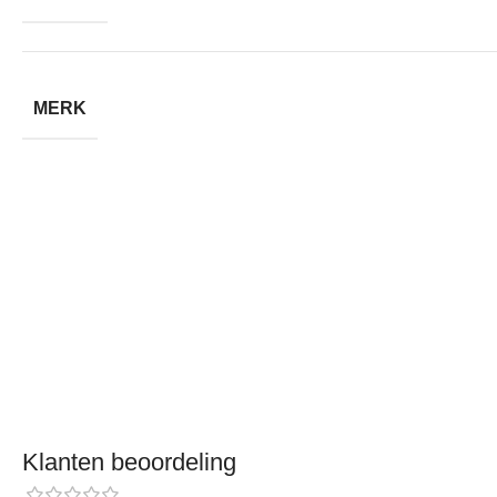
MERK
Klanten beoordeling