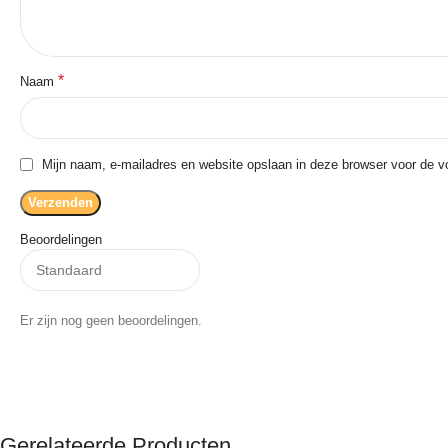
*
Naam
Mijn naam, e-mailadres en website opslaan in deze browser voor de vo
Beoordelingen
Er zijn nog geen beoordelingen.
Gerelateerde Producten