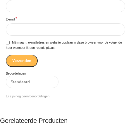
*
E-mail
Mijn naam, e-mailadres en website opslaan in deze browser voor de volgende
keer wanneer ik een reactie plaats.
Beoordelingen
Er zijn nog geen beoordelingen.
Gerelateerde Producten