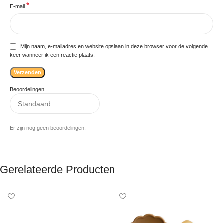
*
E-mail
Mijn naam, e-mailadres en website opslaan in deze browser voor de volgende
keer wanneer ik een reactie plaats.
Beoordelingen
Er zijn nog geen beoordelingen.
Gerelateerde Producten