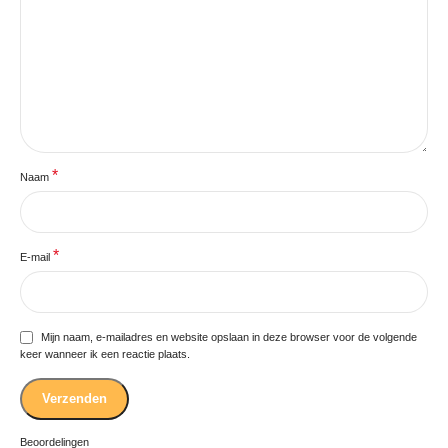
*
Naam
*
E-mail
Mijn naam, e-mailadres en website opslaan in deze browser voor de volgende
keer wanneer ik een reactie plaats.
Beoordelingen