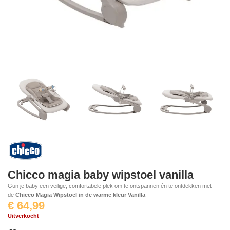
Chicco magia baby wipstoel vanilla
Gun je baby een veilige, comfortabele plek om te ontspannen én te ontdekken met
de
Chicco Magia Wipstoel in de warme kleur Vanilla
€
64,99
Uitverkocht