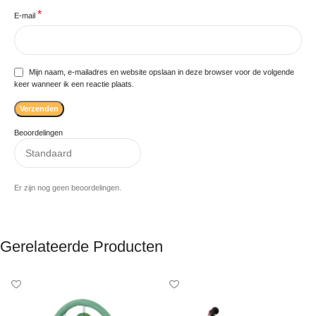
*
E-mail
Mijn naam, e-mailadres en website opslaan in deze browser voor de volgende
keer wanneer ik een reactie plaats.
Beoordelingen
Er zijn nog geen beoordelingen.
Gerelateerde Producten