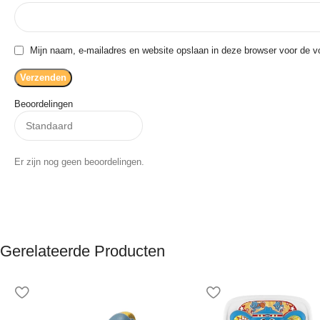
Mijn naam, e-mailadres en website opslaan in deze browser voor de vo
Beoordelingen
Er zijn nog geen beoordelingen.
Gerelateerde Producten