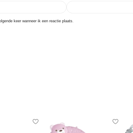
lgende keer wanneer ik een reactie plaats.