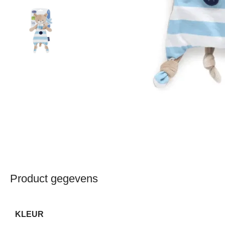
Product gegevens
KLEUR