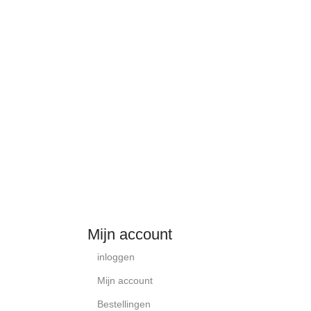
Mijn account
inloggen
Mijn account
Bestellingen